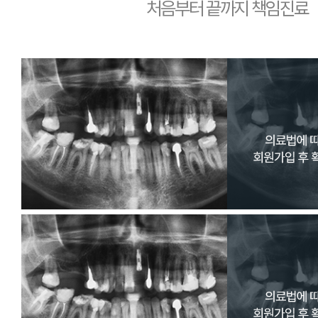
처음부터 끝까지 책임진료