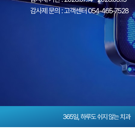
감사제 문의 : 고객센터 054-465-7528
365일, 하루도 쉬지 않는 치과