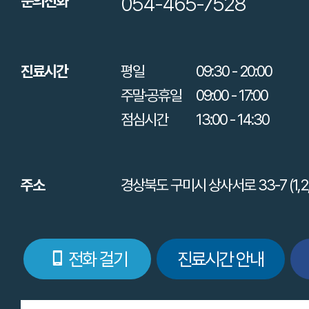
054-465-7528
문의전화
진료시간
평일
09:30 - 20:00
주말·공휴일
09:00 - 17:00
점심시간
13:00 - 14:30
주소
경상북도 구미시 상사서로 33-7 (1,2
전화 걸기
진료시간 안내