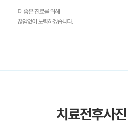
더 좋은 진료를 위해
끊임없이 노력하겠습니다.
치료전후사진