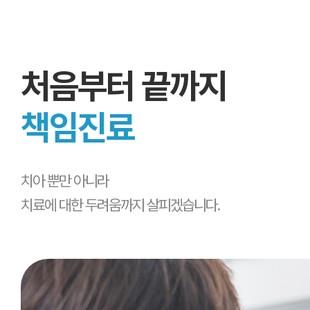
평일야간진료,일요일/공휴일 진료
365일, 하루도 쉬지 않는 치과
처음부터 끝까지
평일야간진료,일요일/공휴일 진료
책임진료
365일, 하루도 쉬지 않는 치과
치아 뿐만 아니라
평일야간진료,일요일/공휴일 진료
치료에 대한 두려움까지 살피겠습니다.