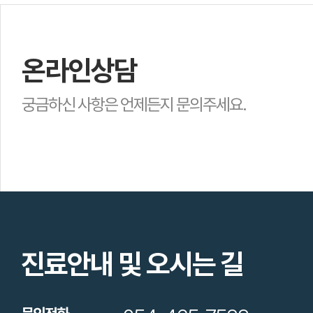
온라인상담
궁금하신 사항은 언제든지 문의주세요.
진료안내 및 오시는 길