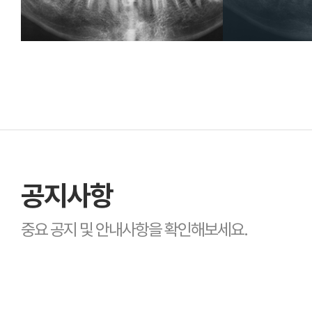
공지사항
중요 공지 및 안내사항을 확인해보세요.