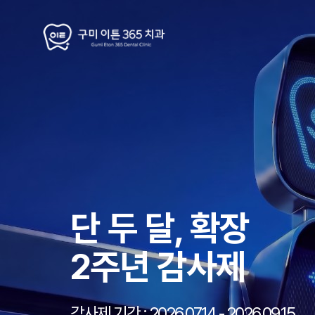
단 두 달, 확장
2주년 감사제
감사제 기간 : 2026.07.14 - 2026.09.15